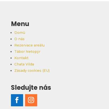
Menu
Domů
O nás
Rezervace areálu
Tábor Netopýr
Kontakt
Chata Vilda
Zásady cookies (EU)
Sledujte nás